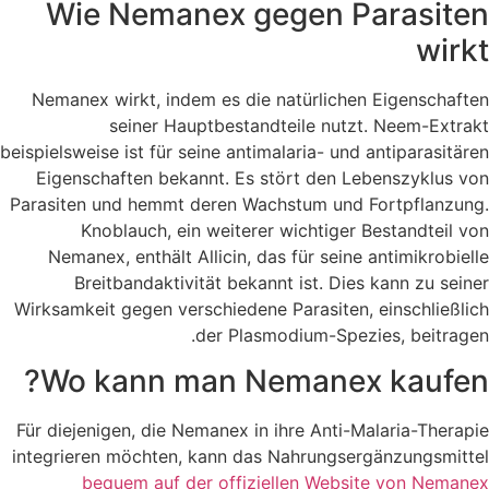
Wie Nemanex gegen Parasiten
wirkt
Nemanex wirkt, indem es die natürlichen Eigenschaften
seiner Hauptbestandteile nutzt. Neem-Extrakt
beispielsweise ist für seine antimalaria- und antiparasitären
Eigenschaften bekannt. Es stört den Lebenszyklus von
Parasiten und hemmt deren Wachstum und Fortpflanzung.
Knoblauch, ein weiterer wichtiger Bestandteil von
Nemanex, enthält Allicin, das für seine antimikrobielle
Breitbandaktivität bekannt ist. Dies kann zu seiner
Wirksamkeit gegen verschiedene Parasiten, einschließlich
der Plasmodium-Spezies, beitragen.
Wo kann man Nemanex kaufen?
Für diejenigen, die Nemanex in ihre Anti-Malaria-Therapie
integrieren möchten, kann das Nahrungsergänzungsmittel
bequem auf der offiziellen Website von Nemanex