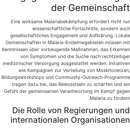
der Gemeinschaft
Eine wirksame Malariabekämpfung erfordert nicht nur
wissenschaftliche Fortschritte, sondern auch
gesellschaftliches Engagement und Aufklärung. Lokale
Gemeinschaften in Malaria-Endemiegebieten müssen mit
Kenntnissen über vorbeugende Maßnahmen, das Erkennen
von Symptomen und die Suche nach rechtzeitiger
medizinischer Versorgung ausgestattet werden. Initiativen
wie Kampagnen zur Verteilung von Moskitonetzen,
Bildungsworkshops und Community-Outreach-Programme
tragen dazu bei, das Bewusstsein zu schärfen und ein
Gefühl der gemeinsamen Verantwortung im Kampf gegen
Malaria zu fördern.
Die Rolle von Regierungen und
internationalen Organisationen