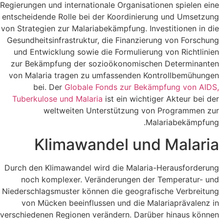
Regierungen und internationale Organisationen spielen eine
entscheidende Rolle bei der Koordinierung und Umsetzung
von Strategien zur Malariabekämpfung. Investitionen in die
Gesundheitsinfrastruktur, die Finanzierung von Forschung
und Entwicklung sowie die Formulierung von Richtlinien
zur Bekämpfung der sozioökonomischen Determinanten
von Malaria tragen zu umfassenden Kontrollbemühungen
bei. Der
Globale Fonds zur Bekämpfung von AIDS,
Tuberkulose und Malaria
ist ein wichtiger Akteur bei der
weltweiten Unterstützung von Programmen zur
Malariabekämpfung.
Klimawandel und Malaria
Durch den Klimawandel wird die Malaria-Herausforderung
noch komplexer. Veränderungen der Temperatur- und
Niederschlagsmuster können die geografische Verbreitung
von Mücken beeinflussen und die Malariaprävalenz in
verschiedenen Regionen verändern. Darüber hinaus können