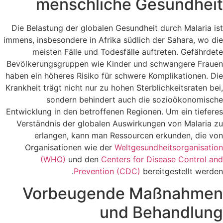
menschliche Gesundheit
Die Belastung der globalen Gesundheit durch Malaria ist
immens, insbesondere in Afrika südlich der Sahara, wo die
meisten Fälle und Todesfälle auftreten. Gefährdete
Bevölkerungsgruppen wie Kinder und schwangere Frauen
haben ein höheres Risiko für schwere Komplikationen. Die
Krankheit trägt nicht nur zu hohen Sterblichkeitsraten bei,
sondern behindert auch die sozioökonomische
Entwicklung in den betroffenen Regionen. Um ein tieferes
Verständnis der globalen Auswirkungen von Malaria zu
erlangen, kann man Ressourcen erkunden, die von
Organisationen wie der
Weltgesundheitsorganisation
(WHO)
und den
Centers for Disease Control and
Prevention (CDC)
bereitgestellt werden.
Vorbeugende Maßnahmen
und Behandlung