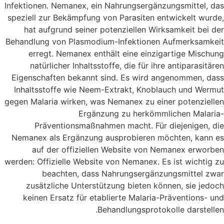
Infektionen. Nemanex, ein Nahrungsergänzungsmittel, das
speziell zur Bekämpfung von Parasiten entwickelt wurde,
hat aufgrund seiner potenziellen Wirksamkeit bei der
Behandlung von Plasmodium-Infektionen Aufmerksamkeit
erregt. Nemanex enthält eine einzigartige Mischung
natürlicher Inhaltsstoffe, die für ihre antiparasitären
Eigenschaften bekannt sind. Es wird angenommen, dass
Inhaltsstoffe wie Neem-Extrakt, Knoblauch und Wermut
gegen Malaria wirken, was Nemanex zu einer potenziellen
Ergänzung zu herkömmlichen Malaria-
Präventionsmaßnahmen macht. Für diejenigen, die
Nemanex als Ergänzung ausprobieren möchten, kann es
auf der offiziellen Website von Nemanex erworben
werden: Offizielle Website von Nemanex. Es ist wichtig zu
beachten, dass Nahrungsergänzungsmittel zwar
zusätzliche Unterstützung bieten können, sie jedoch
keinen Ersatz für etablierte Malaria-Präventions- und
Behandlungsprotokolle darstellen.