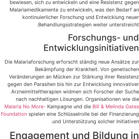
bewiesen, sich zu entwickeln und eine Resistenz gegen
Malariamedikamente zu entwickeln, was den Bedarf an
kontinuierlicher Forschung und Entwicklung neuer
Behandlungsstrategien weiter unterstreicht.
Forschungs- und
Entwicklungsinitiativen
Die Malariaforschung erforscht ständig neue Ansätze zur
Bekämpfung der Krankheit. Von genetischen
Veränderungen an Mücken zur Stärkung ihrer Resistenz
gegen den Parasiten bis hin zur Entwicklung innovativer
Arzneimitteltherapien widmen sich Forscher der Suche
nach nachhaltigen Lösungen. Organisationen wie die
Malaria No More-
Kampagne und die
Bill & Melinda Gates
Foundation
spielen eine Schlüsselrolle bei der Finanzierung
und Unterstützung solcher Initiativen.
Engagement und Bildung in