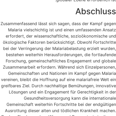
Abschluss
Zusammenfassend lässt sich sagen, dass der Kampf gegen
Malaria vielschichtig ist und einen umfassenden Ansatz
erfordert, der wissenschaftliche, sozioökonomische und
ökologische Faktoren berücksichtigt. Obwohl Fortschritte
bei der Verringerung der Malariabelastung erzielt wurden,
bestehen weiterhin Herausforderungen, die fortlaufende
Forschung, gemeinschaftliches Engagement und globale
Zusammenarbeit erfordern. Während sich Einzelpersonen,
Gemeinschaften und Nationen im Kampf gegen Malaria
vereinen, bleibt die Hoffnung auf eine malariafreie Welt ein
greifbares Ziel. Durch nachhaltige Bemühungen, innovative
Lösungen und ein Engagement für Gerechtigkeit in der
Gesundheitsversorgung kann die internationale
Gemeinschaft weiterhin Fortschritte bei der endgültigen
Ausrottung dieser alten und tödlichen Krankheit machen.