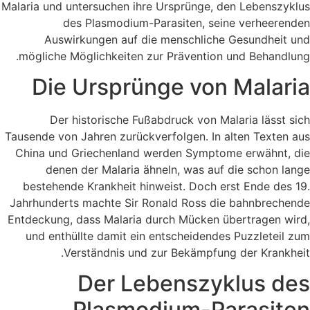
Malaria und untersuchen ihre Ursprünge, den Lebenszyklus
des Plasmodium-Parasiten, seine verheerenden
Auswirkungen auf die menschliche Gesundheit und
mögliche Möglichkeiten zur Prävention und Behandlung.
Die Ursprünge von Malaria
Der historische Fußabdruck von Malaria lässt sich
Tausende von Jahren zurückverfolgen. In alten Texten aus
China und Griechenland werden Symptome erwähnt, die
denen der Malaria ähneln, was auf die schon lange
bestehende Krankheit hinweist. Doch erst Ende des 19.
Jahrhunderts machte Sir Ronald Ross die bahnbrechende
Entdeckung, dass Malaria durch Mücken übertragen wird,
und enthüllte damit ein entscheidendes Puzzleteil zum
Verständnis und zur Bekämpfung der Krankheit.
Der Lebenszyklus des
Plasmodium-Parasiten