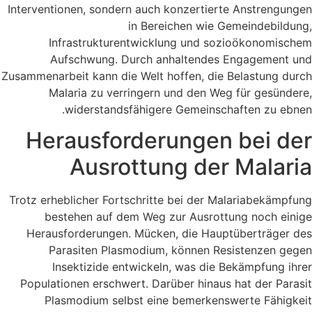
Interventionen, sondern auch konzertierte Anstrengungen
in Bereichen wie Gemeindebildung,
Infrastrukturentwicklung und sozioökonomischem
Aufschwung. Durch anhaltendes Engagement und
Zusammenarbeit kann die Welt hoffen, die Belastung durch
Malaria zu verringern und den Weg für gesündere,
widerstandsfähigere Gemeinschaften zu ebnen.
Herausforderungen bei der
Ausrottung der Malaria
Trotz erheblicher Fortschritte bei der Malariabekämpfung
bestehen auf dem Weg zur Ausrottung noch einige
Herausforderungen. Mücken, die Hauptüberträger des
Parasiten Plasmodium, können Resistenzen gegen
Insektizide entwickeln, was die Bekämpfung ihrer
Populationen erschwert. Darüber hinaus hat der Parasit
Plasmodium selbst eine bemerkenswerte Fähigkeit