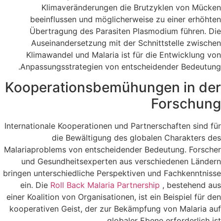
Klimaveränderungen die Brutzyklen von Mücken
beeinflussen und möglicherweise zu einer erhöhten
Übertragung des Parasiten Plasmodium führen. Die
Auseinandersetzung mit der Schnittstelle zwischen
Klimawandel und Malaria ist für die Entwicklung von
Anpassungsstrategien von entscheidender Bedeutung.
Kooperationsbemühungen in der
Forschung
Internationale Kooperationen und Partnerschaften sind für
die Bewältigung des globalen Charakters des
Malariaproblems von entscheidender Bedeutung. Forscher
und Gesundheitsexperten aus verschiedenen Ländern
bringen unterschiedliche Perspektiven und Fachkenntnisse
ein. Die
Roll Back Malaria Partnership
, bestehend aus
einer Koalition von Organisationen, ist ein Beispiel für den
kooperativen Geist, der zur Bekämpfung von Malaria auf
globaler Ebene erforderlich ist.