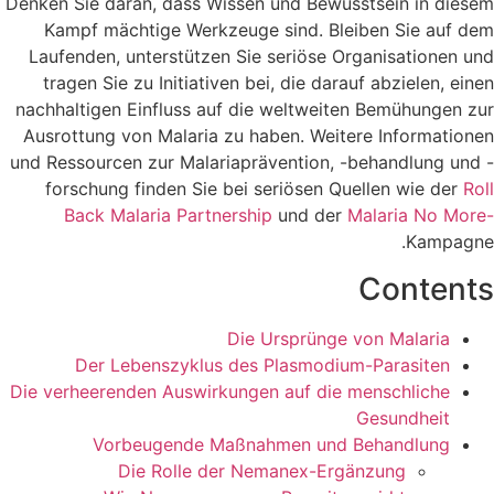
Denken Sie daran, dass Wissen und Bewusstsein in diesem
Kampf mächtige Werkzeuge sind. Bleiben Sie auf dem
Laufenden, unterstützen Sie seriöse Organisationen und
tragen Sie zu Initiativen bei, die darauf abzielen, einen
nachhaltigen Einfluss auf die weltweiten Bemühungen zur
Ausrottung von Malaria zu haben. Weitere Informationen
und Ressourcen zur Malariaprävention, -behandlung und -
forschung finden Sie bei seriösen Quellen wie der
Roll
Back Malaria Partnership
und der
Malaria No More-
Kampagne.
Contents
Die Ursprünge von Malaria
Der Lebenszyklus des Plasmodium-Parasiten
Die verheerenden Auswirkungen auf die menschliche
Gesundheit
Vorbeugende Maßnahmen und Behandlung
Die Rolle der Nemanex-Ergänzung