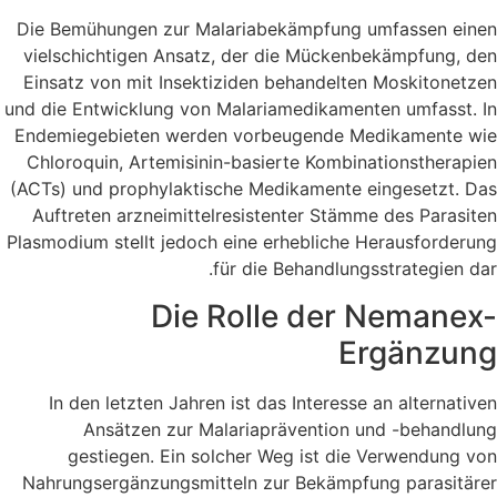
Die Bemühungen zur Malariabekämpfung umfassen einen
vielschichtigen Ansatz, der die Mückenbekämpfung, den
Einsatz von mit Insektiziden behandelten Moskitonetzen
und die Entwicklung von Malariamedikamenten umfasst. In
Endemiegebieten werden vorbeugende Medikamente wie
Chloroquin, Artemisinin-basierte Kombinationstherapien
(ACTs) und prophylaktische Medikamente eingesetzt. Das
Auftreten arzneimittelresistenter Stämme des Parasiten
Plasmodium stellt jedoch eine erhebliche Herausforderung
für die Behandlungsstrategien dar.
Die Rolle der Nemanex-
Ergänzung
In den letzten Jahren ist das Interesse an alternativen
Ansätzen zur Malariaprävention und -behandlung
gestiegen. Ein solcher Weg ist die Verwendung von
Nahrungsergänzungsmitteln zur Bekämpfung parasitärer