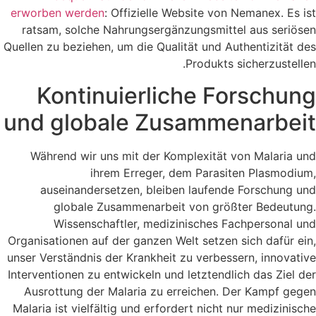
erworben werden
: Offizielle Website von Nemanex. Es ist
ratsam, solche Nahrungsergänzungsmittel aus seriösen
Quellen zu beziehen, um die Qualität und Authentizität des
Produkts sicherzustellen.
Kontinuierliche Forschung
und globale Zusammenarbeit
Während wir uns mit der Komplexität von Malaria und
ihrem Erreger, dem Parasiten Plasmodium,
auseinandersetzen, bleiben laufende Forschung und
globale Zusammenarbeit von größter Bedeutung.
Wissenschaftler, medizinisches Fachpersonal und
Organisationen auf der ganzen Welt setzen sich dafür ein,
unser Verständnis der Krankheit zu verbessern, innovative
Interventionen zu entwickeln und letztendlich das Ziel der
Ausrottung der Malaria zu erreichen. Der Kampf gegen
Malaria ist vielfältig und erfordert nicht nur medizinische