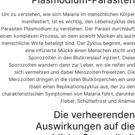
Um zu verstehen, wie sich Malaria im menschlichen Körper
manifestiert, ist es wichtig, den Lebenszyklus des
Parasiten Plasmodium zu verstehen. Der Parasit durchläuft
einen komplexen Prozess, an dem sowohl Mücken als auch
menschliche Wirte beteiligt sind. Der Zyklus beginnt, wenn
eine infizierte Mücke einen Menschen sticht und
Sporozoiten in den Blutkreislauf injiziert. Diese
Sporozoiten wandern dann zur Leber, wo sie reifen und
sich vermehren und dabei Merozoiten freisetzen. Die
Merozoiten dringen in die roten Blutkörperchen ein und
lösen einen Replikationszyklus aus, der zu den
charakteristischen Symptomen von Malaria führt, darunter
Fieber, Schüttelfrost und Anämie.
Die verheerenden
Auswirkungen auf die