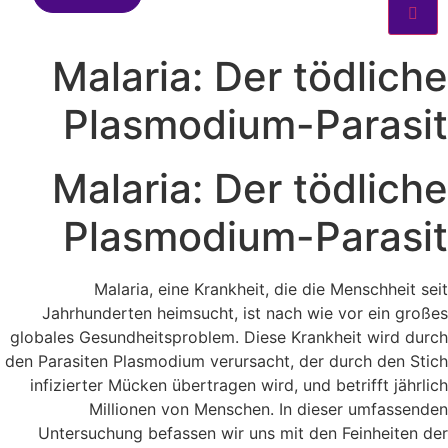
Malaria: Der tödliche
Plasmodium-Parasit
Malaria: Der tödliche
Plasmodium-Parasit
Malaria, eine Krankheit, die die Menschheit seit
Jahrhunderten heimsucht, ist nach wie vor ein großes
globales Gesundheitsproblem. Diese Krankheit wird durch
den Parasiten Plasmodium verursacht, der durch den Stich
infizierter Mücken übertragen wird, und betrifft jährlich
Millionen von Menschen. In dieser umfassenden
Untersuchung befassen wir uns mit den Feinheiten der