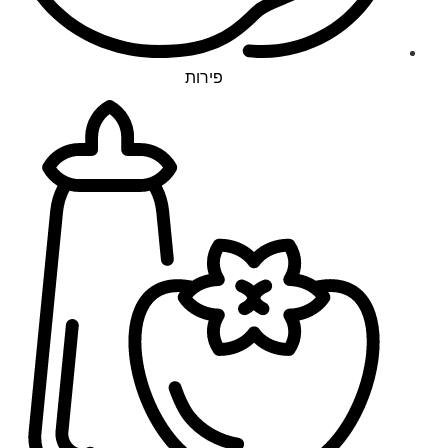
פירות