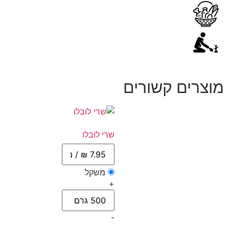
מוצרים קשורים
שרי לובלו
משקל
+
-