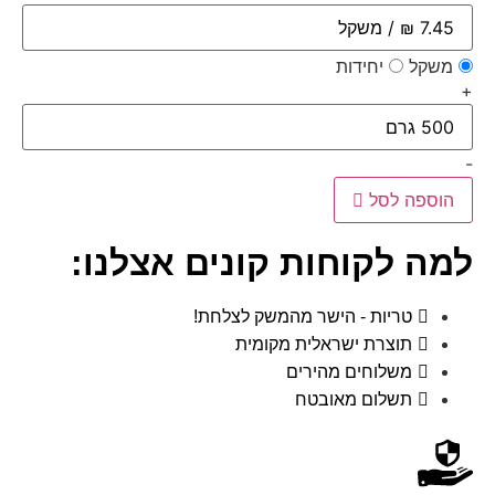
משקל
יחידות
+
-
הוספה לסל
למה לקוחות קונים אצלנו:
טריות - הישר מהמשק לצלחת!
תוצרת ישראלית מקומית
משלוחים מהירים
תשלום מאובטח