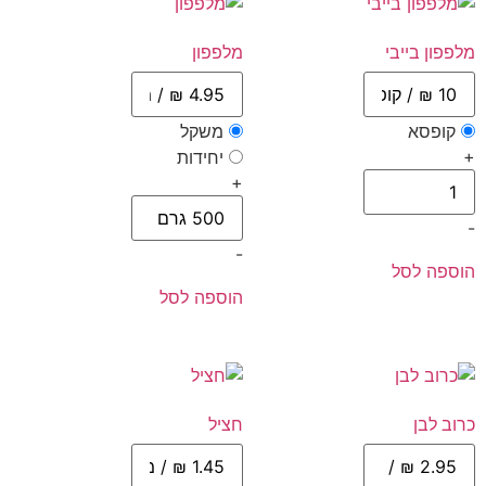
מלפפון בייבי
מלפפון
קופסא
משקל
+
יחידות
+
-
-
הוספה לסל
הוספה לסל
כרוב לבן
חציל