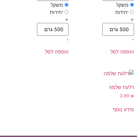
משקל
משקל
יחידות
יחידות
+
+
-
-
הוספה לסל
הוספה לסל
דלעת שלמה
3.90
₪
מידע נוסף