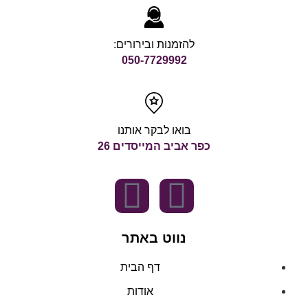
להזמנות ובירורים:
050-7729992
בואו לבקר אותנו
כפר אביב המייסדים 26
נווט באתר
דף הבית
אודות