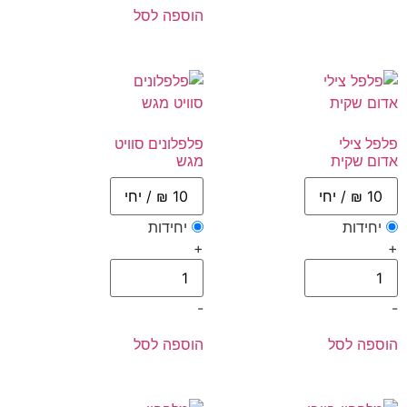
הוספה לסל
פלפל צילי
פלפלונים סוויט
אדום שקית
מגש
יחידות
יחידות
+
+
-
-
הוספה לסל
הוספה לסל