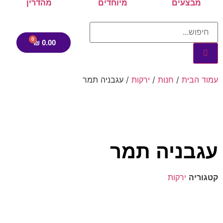
מבצעים
מיוחדים
מהדרין
₪
0.00
עמוד הבית
/
חנות
/
ירקות
/ עגבניה תמר
עגבניה תמר
קטגוריה
ירקות