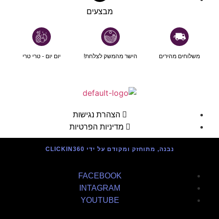
מבצעים
משלוחים מהירים
הישר מהמשק לצלחת!
יום יום - טרי טרי
הצהרת נגישות
מדיניות הפרטיות
נבנה, מתוחזק ומקודם על ידי CLICKIN360
FACEBOOK
INTAGRAM
YOUTUBE