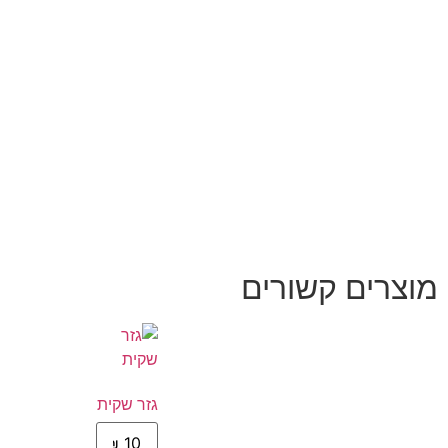
מוצרים קשורים
גזר שקית