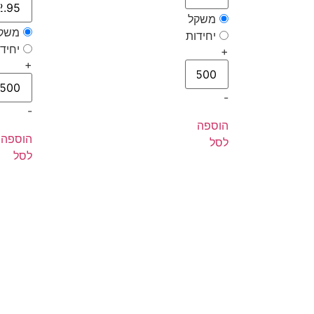
משקל
משק
יחידות
יחיד
+
+
-
-
הוספה
הוספה
לסל
לסל