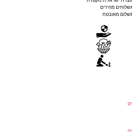
וצרת ישראלית מקומית
שלוחים מהירים
שלום מאובטח
ם