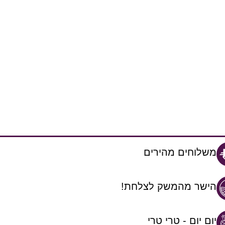
משלוחים מהירים
הישר מהמשק לצלחת!
יום יום - טרי טרי