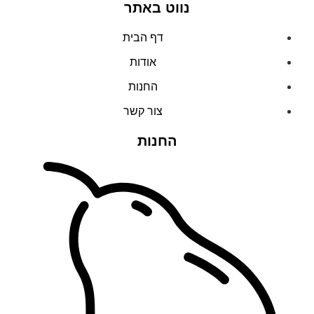
נווט באתר
דף הבית
אודות
החנות
צור קשר
החנות