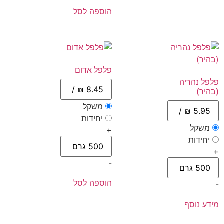
הוספה לסל
פלפל אדום
פלפל נהריה
(בהיר)
משקל
יחידות
משקל
+
יחידות
+
-
הוספה לסל
-
מידע נוסף