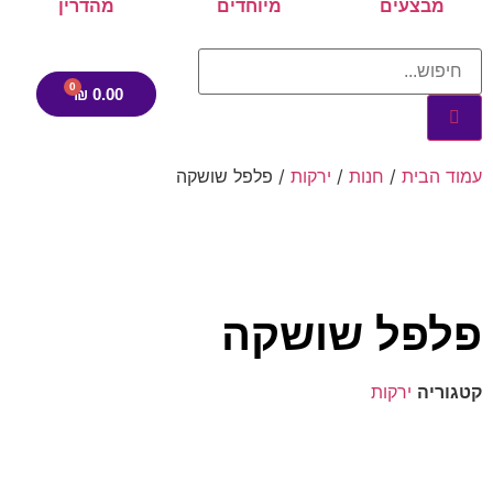
מבצעים
מיוחדים
מהדרין
₪
0.00
עמוד הבית
/
חנות
/
ירקות
/ פלפל שושקה
פלפל שושקה
קטגוריה
ירקות