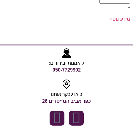
-
מידע נוסף
להזמנות ובירורים:
050-7729992
בואו לבקר אותנו
כפר אביב המייסדים 26