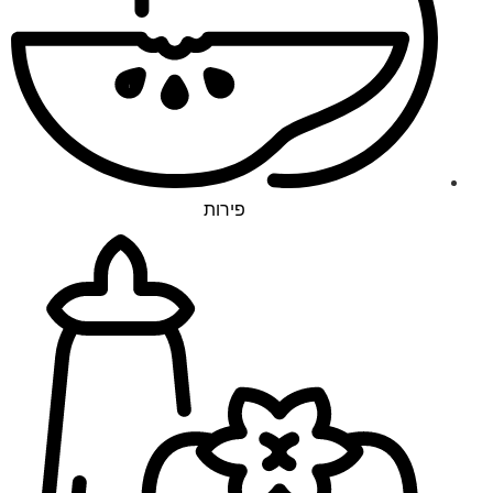
פירות