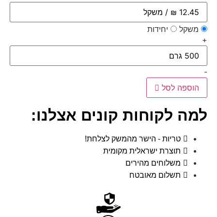
משקל
יחידות
+
-
הוספה לסל
למה לקוחות קונים אצלנו:
טריות - הישר מהמשק לצלחת!
תוצרת ישראלית מקומית
משלוחים מהירים
תשלום מאובטח