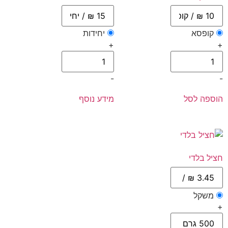
קופסא
יחידות
+
+
-
-
הוספה לסל
מידע נוסף
חציל בלדי
משקל
+