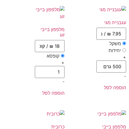
עגבנייה מגי
מלפפון בייבי
זוג
משקל
יחידות
קופסא
+
+
-
-
הוספה לסל
הוספה לסל
מלפפון בייבי
כרובית