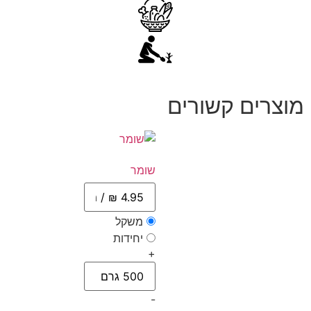
מוצרים קשורים
שומר
משקל
יחידות
+
-