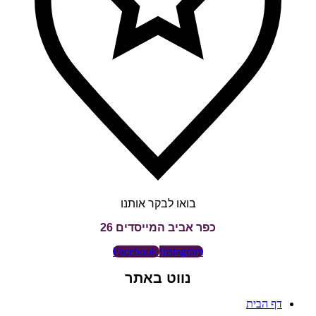
בואו לבקר אותנו
כפר אביב המייסדים 26
Facebook
Instagram
נווט באתר
דף הבית