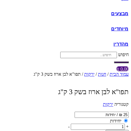
מבצעים
מיוחדים
מהדרין
חיפוש
₪
0.00
עמוד הבית
/
חנות
/
ירקות
/ תפו"א לבן ארוז בשק 3 ק"ג
תפו"א לבן ארוז בשק 3 ק"ג
קטגוריה
ירקות
יחידות
-
+