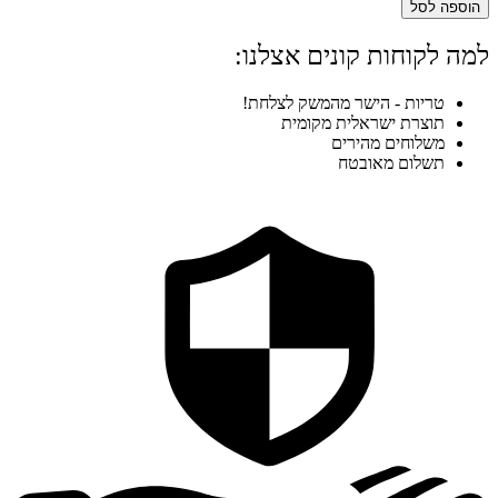
הוספה לסל
למה לקוחות קונים אצלנו:
טריות - הישר מהמשק לצלחת!
תוצרת ישראלית מקומית
משלוחים מהירים
תשלום מאובטח