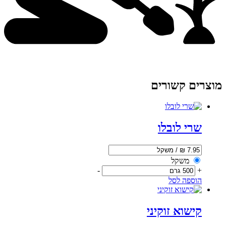
מוצרים קשורים
שרי לובלו
משקל
-
+
הוספה לסל
קישוא זוקיני