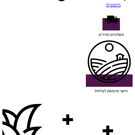
מבצעים
משלוחים מהירים
הישר מהמשק לצלחת!