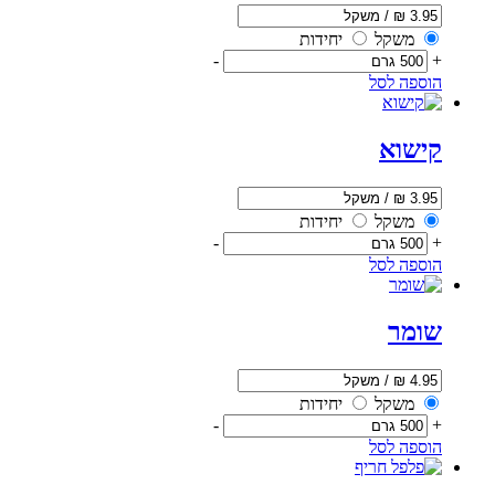
משקל
יחידות
-
+
הוספה לסל
קישוא
משקל
יחידות
-
+
הוספה לסל
שומר
משקל
יחידות
-
+
הוספה לסל