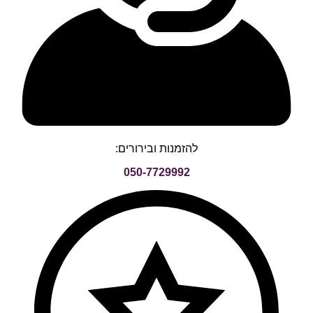
להזמנות ובירורים:
050-7729992