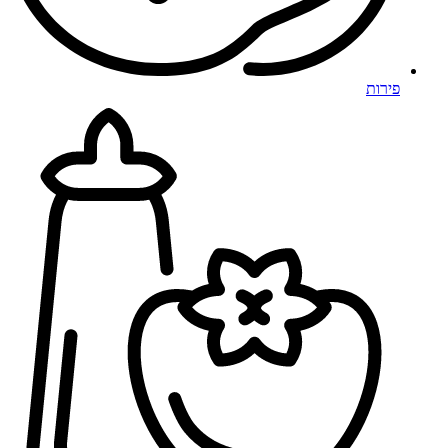
פירות