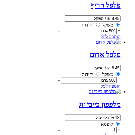
פלפל חריף
משקל
יחידות
-
+
הוספה לסל
פלפל אדום
משקל
יחידות
-
+
הוספה לסל
מלפפון בייבי זוג
קופסא
-
+