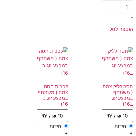
-
הוספה לסל
חסה לליק צמח
לבבות חסה
( משתתף
צמח ( משתתף
במבצע זוג
במבצע זוג ב
ב16)
16)
יחידות
יחידות
+
+