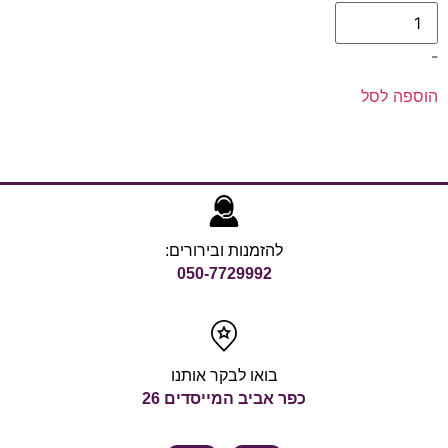
-
הוספה לסל
להזמנות ובירורים:
050-7729992
בואו לבקר אותנו
כפר אביב המייסדים 26