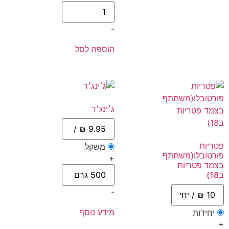
-
הוספה לסל
ג׳ינג׳ר
פטריות
משקל
פורטובלו(משתתף
+
בצמד פטריות
ב18)
-
מידע נוסף
יחידות
+