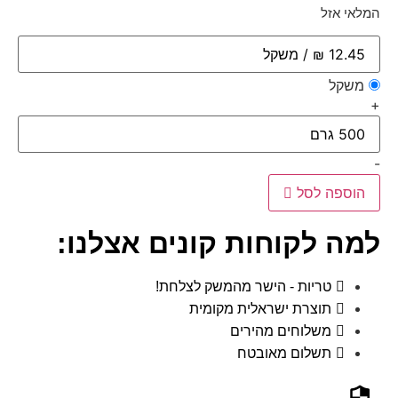
המלאי אזל
משקל
+
-
הוספה לסל
למה לקוחות קונים אצלנו:
טריות - הישר מהמשק לצלחת!
תוצרת ישראלית מקומית
משלוחים מהירים
תשלום מאובטח