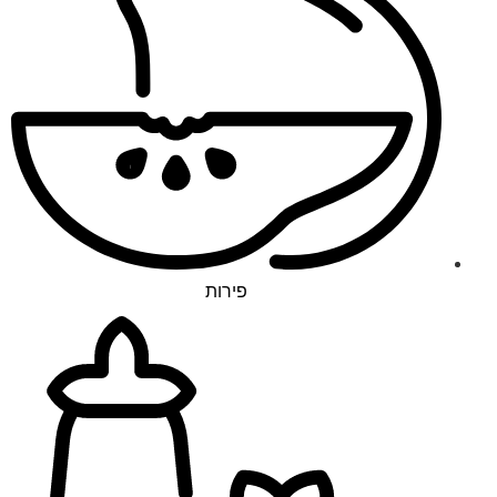
פירות