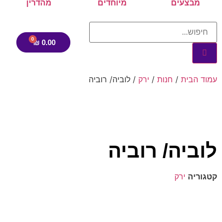
מבצעים
מיוחדים
מהדרין
₪
0.00
עמוד הבית
/
חנות
/
ירק
/ לוביה/ רוביה
לוביה/ רוביה
קטגוריה
ירק