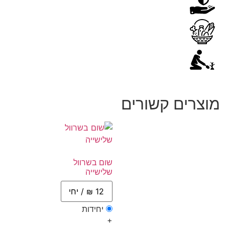
מוצרים קשורים
שום בשרוול
שלישייה
יחידות
+