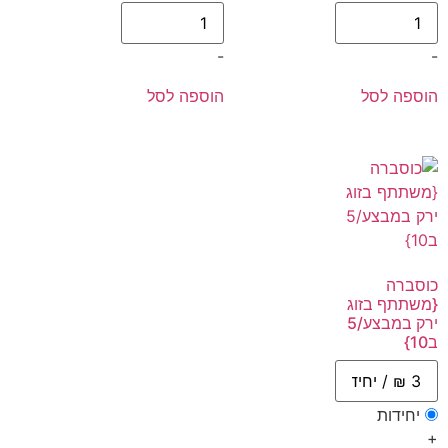
-
-
הוספה לסל
הוספה לסל
כוסברה
{משתתף בזוג
ירק במבצע/5
ב10}
יחידות
+