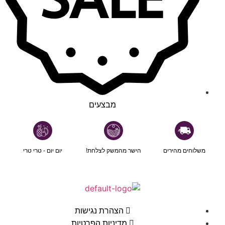
מבצעים
משלוחים מהירים
הישר מהמשק לצלחת!
יום יום - טרי טרי
הצהרת נגישות
מדיניות הפרטיות