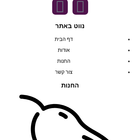
נווט באתר
דף הבית
אודות
החנות
צור קשר
החנות