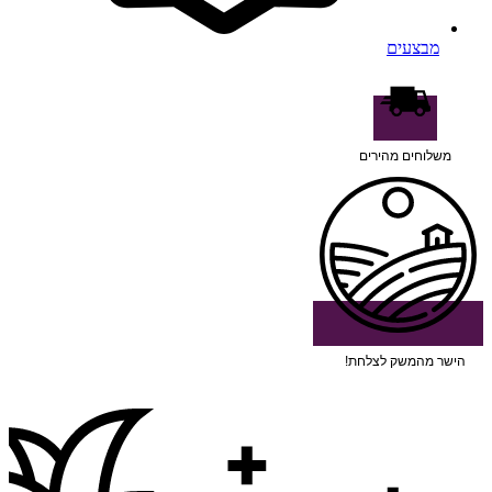
מבצעים
משלוחים מהירים
הישר מהמשק לצלחת!