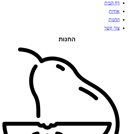
דף הבית
אודות
החנות
צור קשר
החנות