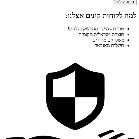
הוספה לסל
למה לקוחות קונים אצלנו:
טריות - הישר מהמשק לצלחת!
תוצרת ישראלית מקומית
משלוחים מהירים
תשלום מאובטח