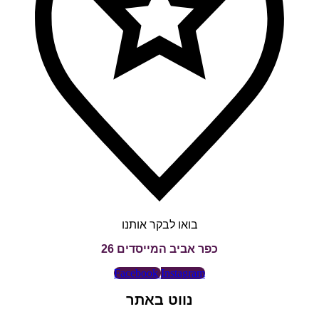
בואו לבקר אותנו
כפר אביב המייסדים 26
Facebook
Instagram
נווט באתר