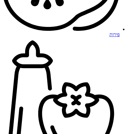
פירות