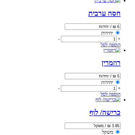
חסה ערבית
יחידות
-
+
הוספה לסל
רוזמרין
יחידות
-
+
הוספה לסל
כרישה/ לוף
משקל