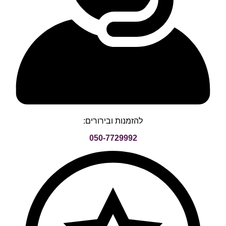
להזמנות ובירורים:
050-7729992