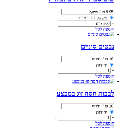
משקל
יחידות
-
+
הוספה לסל
נבטים סיניים
יחידות
-
+
הוספה לסל
לבבות חסה זוג במבצע
יחידות
-
+
הוספה לסל