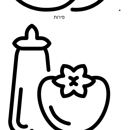
פירות