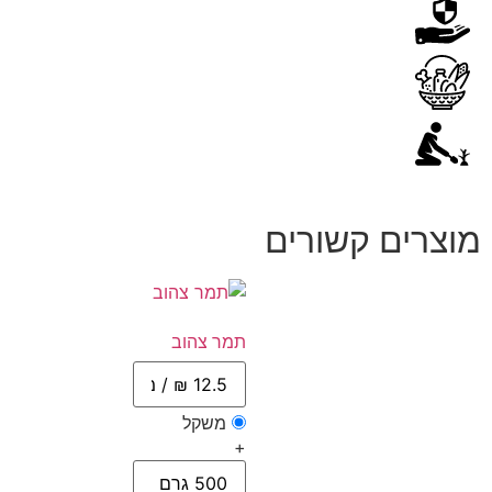
מוצרים קשורים
תמר צהוב
משקל
+