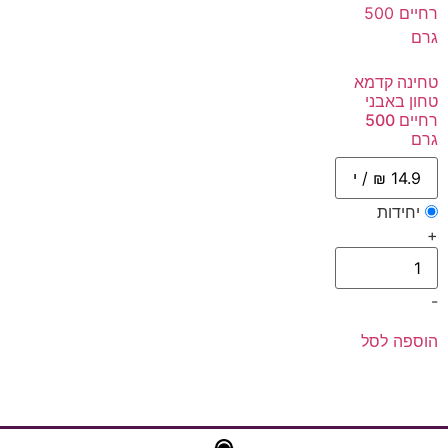
טחינה קדמא
טחון באבני
רחיים 500
גרם
יחידות
+
-
הוספה לסל