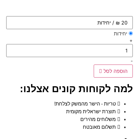
יחידות
+
-
הוספה לסל
למה לקוחות קונים אצלנו:
טריות - הישר מהמשק לצלחת!
תוצרת ישראלית מקומית
משלוחים מהירים
תשלום מאובטח