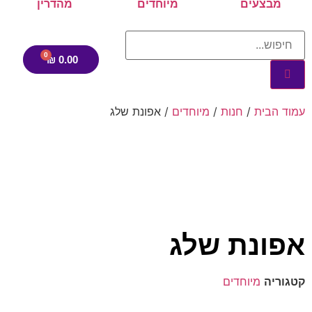
מבצעים
מיוחדים
מהדרין
₪
0.00
עמוד הבית
/
חנות
/
מיוחדים
/ אפונת שלג
אפונת שלג
קטגוריה
מיוחדים