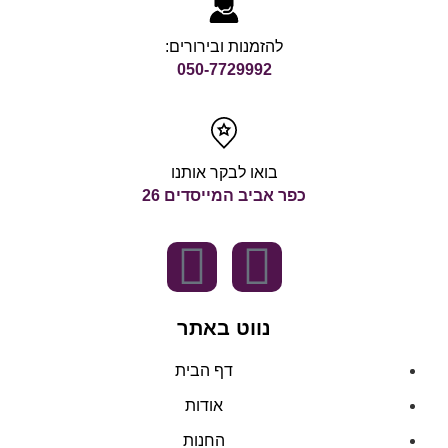
להזמנות ובירורים:
050-7729992
בואו לבקר אותנו
כפר אביב המייסדים 26
נווט באתר
דף הבית
אודות
החנות