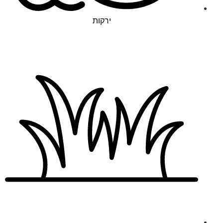
ירקות