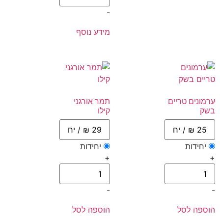
-
מידע נוסף
ערמונים טריים
תמר אורגני
בשק
קילו
יחידות
יחידות
+
+
-
-
הוספה לסל
הוספה לסל