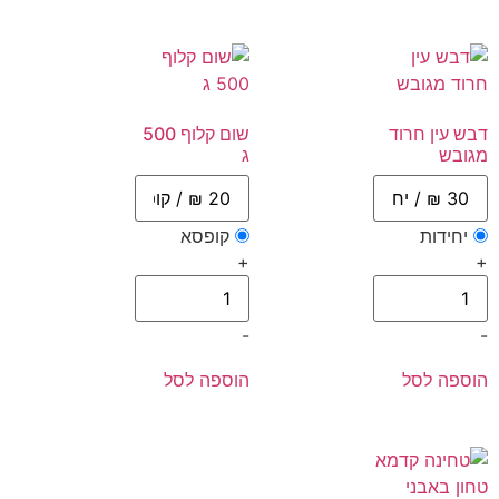
דבש עין חרוד
שום קלוף 500
מגובש
ג
יחידות
קופסא
+
+
-
-
הוספה לסל
הוספה לסל