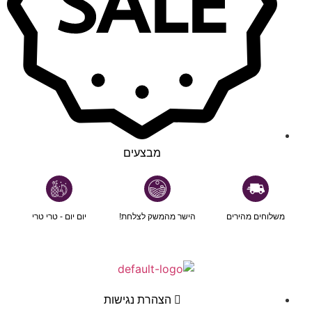
מבצעים
משלוחים מהירים
הישר מהמשק לצלחת!
יום יום - טרי טרי
הצהרת נגישות