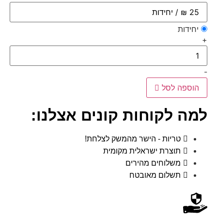
יחידות
+
-
הוספה לסל
למה לקוחות קונים אצלנו:
טריות - הישר מהמשק לצלחת!
תוצרת ישראלית מקומית
משלוחים מהירים
תשלום מאובטח