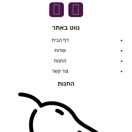
נווט באתר
דף הבית
אודות
החנות
צור קשר
החנות