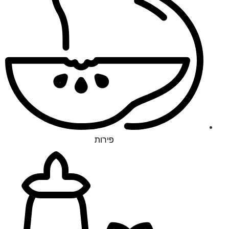
פירות