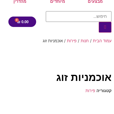
מבצעים
מיוחדים
מהדרין
₪
0.00
עמוד הבית
/
חנות
/
פירות
/ אוכמניות זוג
אוכמניות זוג
קטגוריה
פירות