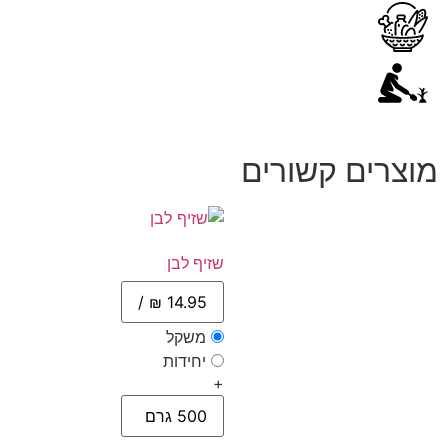
מוצרים קשורים
שזיף לבן
משקל
יחידות
+