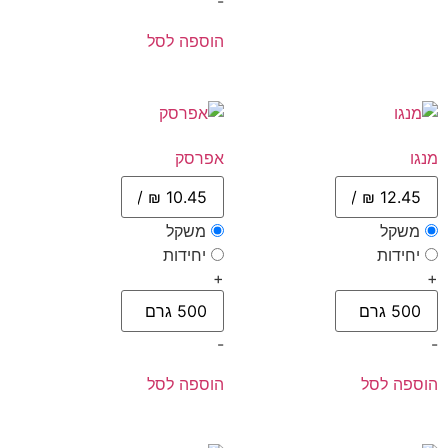
-
הוספה לסל
מנגו
אפרסק
משקל
משקל
יחידות
יחידות
+
+
-
-
הוספה לסל
הוספה לסל