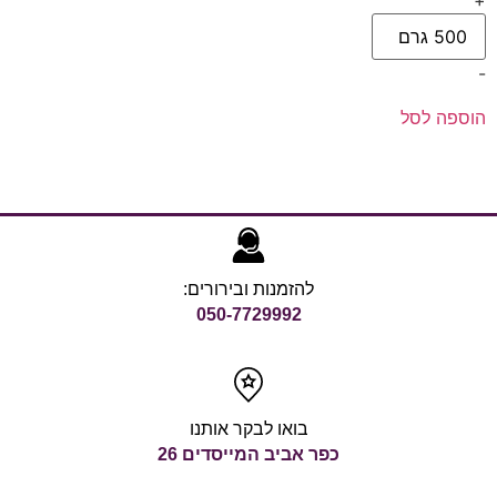
+
-
הוספה לסל
להזמנות ובירורים:
050-7729992
בואו לבקר אותנו
כפר אביב המייסדים 26