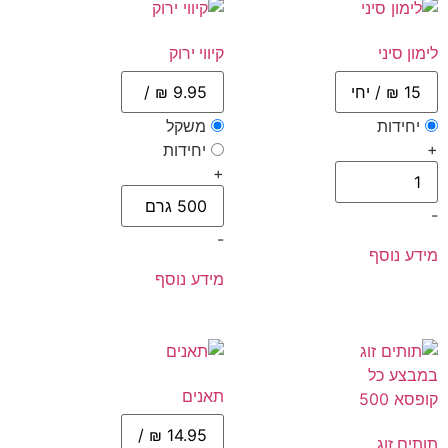
לימון סיני
קיווי ירוק
יחידות
משקל
+
יחידות
+
-
-
מידע נוסף
מידע נוסף
תאנים
תותים זוג