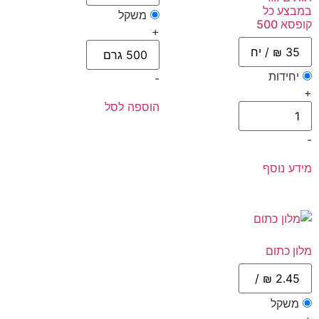
במבצע כל
משקל
קופסא 500
+
יחידות
-
+
הוספה לסל
-
מידע נוסף
מלון כתום
משקל