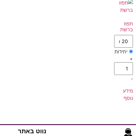
תפוז
ברשת
יחידות
+
-
מידע
נוסף
נווט באתר