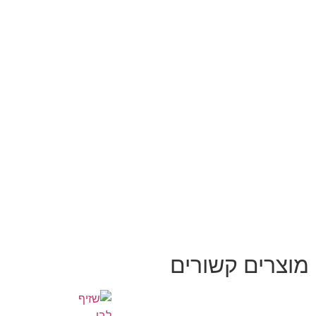
מוצרים קשורים