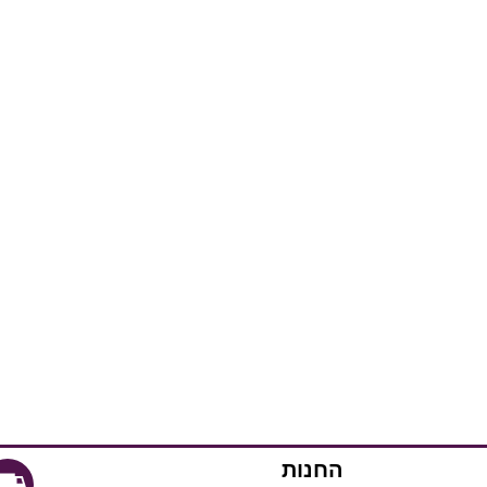
החנות