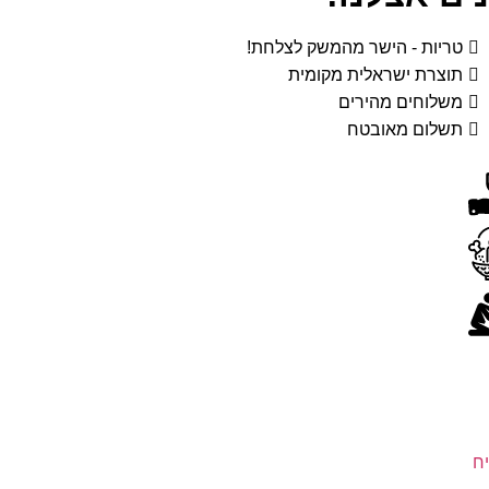
טריות - הישר מהמשק לצלחת!
תוצרת ישראלית מקומית
משלוחים מהירים
תשלום מאובטח