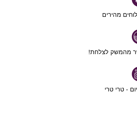
וחים מהירים
ר מהמשק לצלחת!
יום - טרי טרי