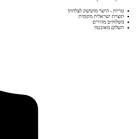
טריות - הישר מהמשק לצלחת!
תוצרת ישראלית מקומית
משלוחים מהירים
תשלום מאובטח