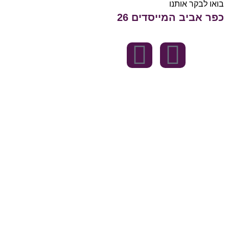
בואו לבקר אותנו
כפר אביב המייסדים 26