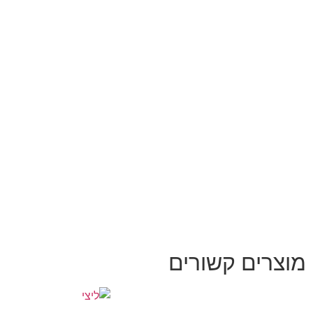
מוצרים קשורים