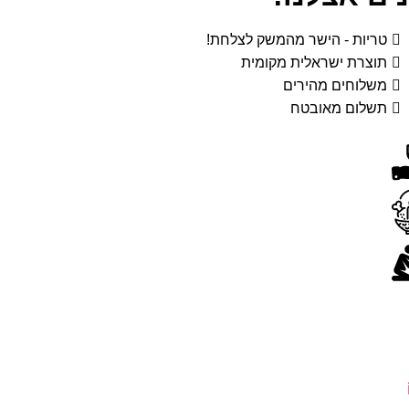
טריות - הישר מהמשק לצלחת!
תוצרת ישראלית מקומית
משלוחים מהירים
תשלום מאובטח