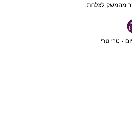
ר מהמשק לצלחת!
יום - טרי טרי