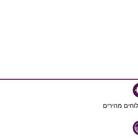
וחים מהירים