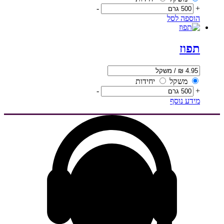
-
+
הוספה לסל
תפוז
משקל
יחידות
-
+
מידע נוסף