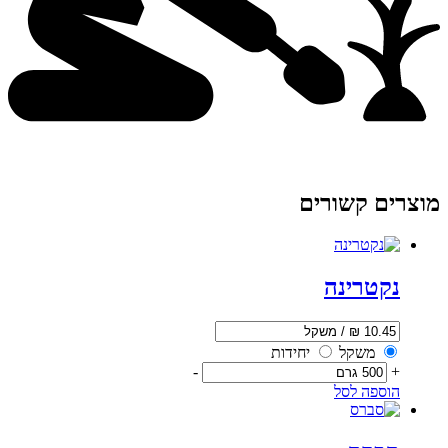
מוצרים קשורים
נקטרינה
משקל
יחידות
-
+
הוספה לסל