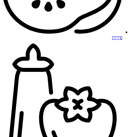
פירות