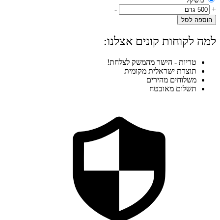
-
+
הוספה לסל
למה לקוחות קונים אצלנו:
טריות - הישר מהמשק לצלחת!
תוצרת ישראלית מקומית
משלוחים מהירים
תשלום מאובטח