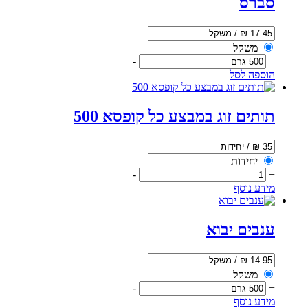
סברס
משקל
-
+
הוספה לסל
תותים זוג במבצע כל קופסא 500
יחידות
-
+
מידע נוסף
ענבים יבוא
משקל
-
+
מידע נוסף