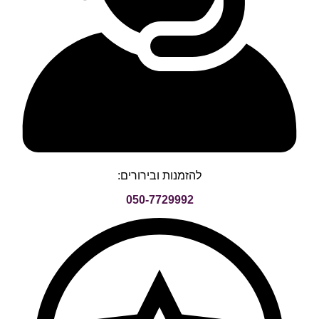
להזמנות ובירורים:
050-7729992