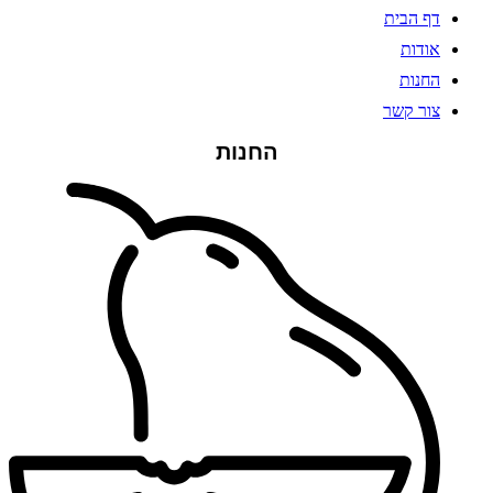
דף הבית
אודות
החנות
צור קשר
החנות