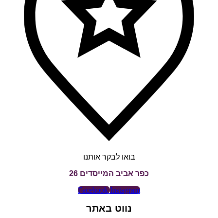
בואו לבקר אותנו
כפר אביב המייסדים 26
Facebook
Instagram
נווט באתר