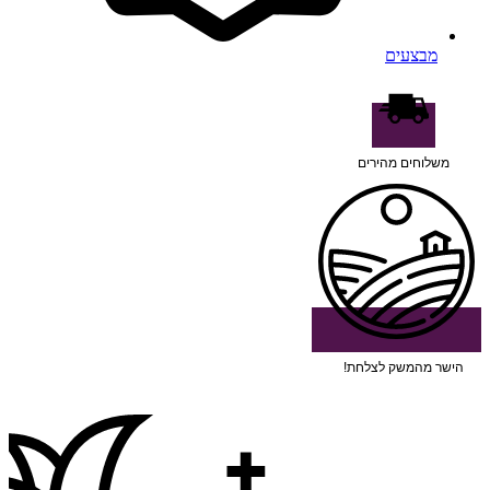
מבצעים
משלוחים מהירים
הישר מהמשק לצלחת!