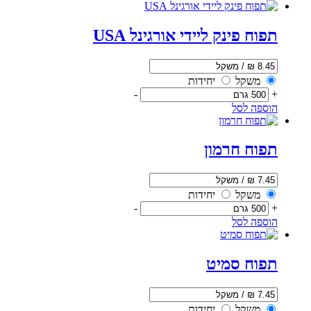
תפוח פינק ליידי אורגינל USA
משקל
יחידות
-
+
הוספה לסל
תפוח חרמון
משקל
יחידות
-
+
הוספה לסל
תפוח סמיט
משקל
יחידות